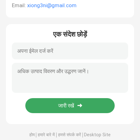
Email:
xiong3ni@gmail.com
एक संदेश छोड़ें
होम
हमारे बारे में
हमसे संपर्क करें
Desktop Site