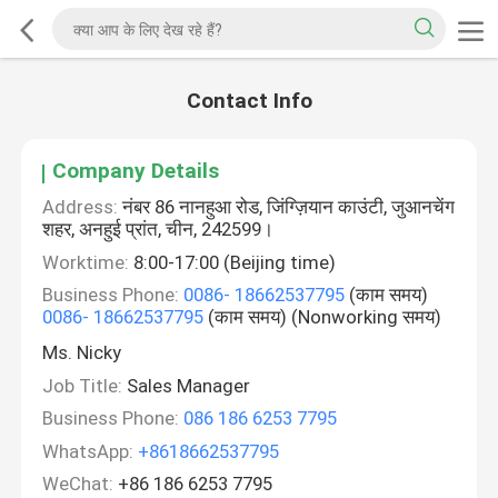
Contact Info
Company Details
Address:
नंबर 86 नानहुआ रोड, जिंग्ज़ियान काउंटी, जुआनचेंग
शहर, अनहुई प्रांत, चीन, 242599।
Worktime:
8:00-17:00 (Beijing time)
Business Phone:
0086- 18662537795
(काम समय)
0086- 18662537795
(काम समय) (Nonworking समय)
Ms. Nicky
Job Title:
Sales Manager
Business Phone:
086 186 6253 7795
WhatsApp:
+8618662537795
WeChat:
+86 186 6253 7795