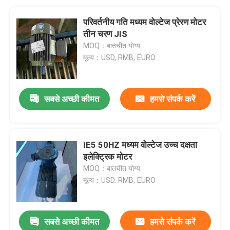
परिवर्तनीय गति मध्यम वोल्टेज प्रेरण मोटर
तीन चरण JIS
MOQ：बातचीत योग्य
मूल्य：USD, RMB, EURO
सबसे अच्छी कीमत
हमसे संपर्क करें
IE5 50HZ मध्यम वोल्टेज उच्च दक्षता
इलेक्ट्रिक मोटर
MOQ：बातचीत योग्य
मूल्य：USD, RMB, EURO
सबसे अच्छी कीमत
हमसे संपर्क करें