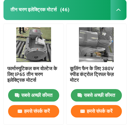
तीन चरण इलेक्ट्रिक मोटर्स
(46)
फार्मास्युटिकल कम वोल्टेज के
कूलिंग फैन के लिए 380V
लिए IP65 तीन चरण
स्पीड कंट्रोल ट्रिपल फेज़
इलेक्ट्रिक मोटर्स
मोटर
सबसे अच्छी कीमत
सबसे अच्छी कीमत
हमसे संपर्क करें
हमसे संपर्क करें