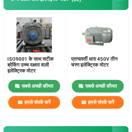
ISO9001 के साथ सटीक
प्रत्यावर्ती धारा 450V तीन
ब्रेकिंग उच्च दक्षता वाली
चरण इलेक्ट्रिक मोटर
इलेक्ट्रिक मोटर
सबसे अच्छी कीमत
सबसे अच्छी कीमत
हमसे संपर्क करें
हमसे संपर्क करें