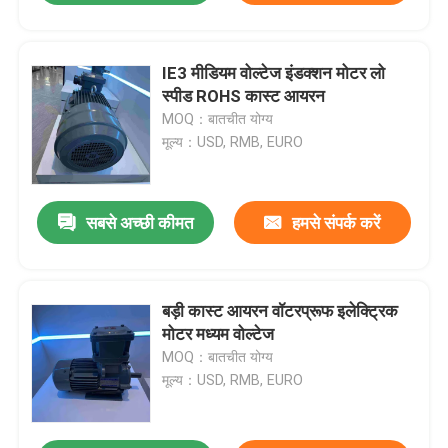
IE3 मीडियम वोल्टेज इंडक्शन मोटर लो
स्पीड ROHS कास्ट आयरन
MOQ：बातचीत योग्य
मूल्य：USD, RMB, EURO
सबसे अच्छी कीमत
हमसे संपर्क करें
बड़ी कास्ट आयरन वॉटरप्रूफ इलेक्ट्रिक
मोटर मध्यम वोल्टेज
MOQ：बातचीत योग्य
मूल्य：USD, RMB, EURO