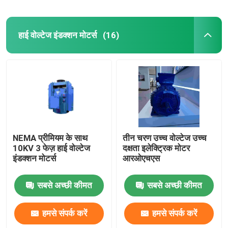
हाई वोल्टेज इंडक्शन मोटर्स
(16)
NEMA प्रीमियम के साथ
तीन चरण उच्च वोल्टेज उच्च
10KV 3 फेज़ हाई वोल्टेज
दक्षता इलेक्ट्रिक मोटर
इंडक्शन मोटर्स
आरओएचएस
सबसे अच्छी कीमत
सबसे अच्छी कीमत
हमसे संपर्क करें
हमसे संपर्क करें