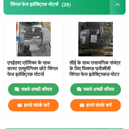
सिंगल फेज इलेक्ट्रिक मोटर्स
(28)
एनईएमए प्रीमियम के साथ
सीई के साथ रासायनिक संयंत्र
कास्ट एल्युमीनियम छोटे सिंगल
के लिए फिक्स्ड फ्रीक्वेंसी
फेज इलेक्ट्रिक मोटर्स
सिंगल फेज इलेक्ट्रिकल मोटर
सबसे अच्छी कीमत
सबसे अच्छी कीमत
हमसे संपर्क करें
हमसे संपर्क करें