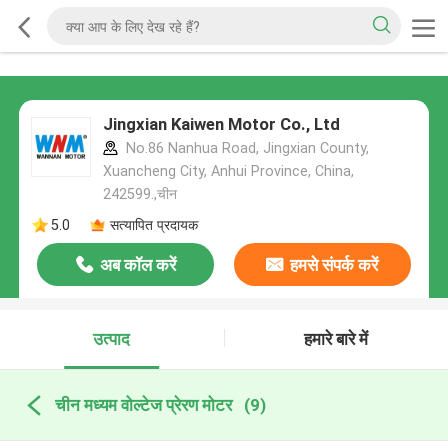
Jingxian Kaiwen Motor Co., Ltd
No.86 Nanhua Road, Jingxian County,
Xuancheng City, Anhui Province, China,
242599.,चीन
5.0
सत्यापित प्रदायक
अब कॉल करें
हमसे संपर्क करें
उत्पाद
हमारे बारे में
चीन मध्यम वोल्टेज प्रेरण मोटर
(9)