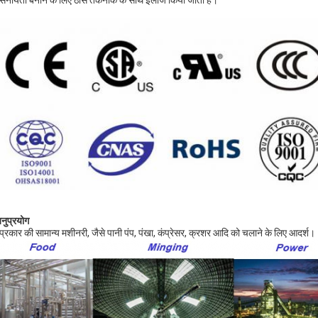
वसनीयता बनाने के लिए ठोस तकनीक के साथ इलाज किया जाता है।
नुप्रयोग
प्रकार की सामान्य मशीनरी, जैसे पानी पंप, पंखा, कंप्रेसर, क्रशर आदि को चलाने के लिए आदर्श।