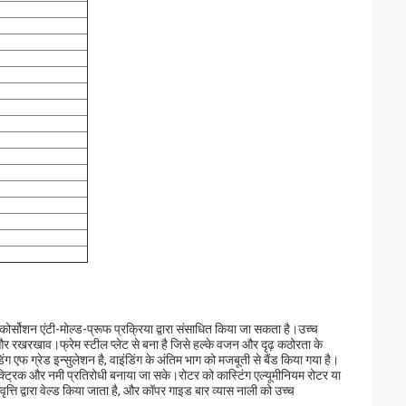
ोर्सोशन एंटी-मोल्ड-प्रूफ प्रक्रिया द्वारा संसाधित किया जा सकता है।उच्च
 रखरखाव।फ्रेम स्टील प्लेट से बना है जिसे हल्के वजन और दृढ़ कठोरता के
ग एफ ग्रेड इन्सुलेशन है, वाइंडिंग के अंतिम भाग को मजबूती से बैंड किया गया है।
्ट्रिक और नमी प्रतिरोधी बनाया जा सके।रोटर को कास्टिंग एल्यूमीनियम रोटर या
ति द्वारा वेल्ड किया जाता है, और कॉपर गाइड बार व्यास नाली को उच्च