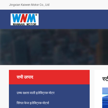
Jingxian Kaiwen Motor Co., Ltd
सभी उत्पाद
स्
उच्च दक्षता वाली इलेक्ट्रिक मोटर
सिंगल फेज इलेक्ट्रिक मोटर्स