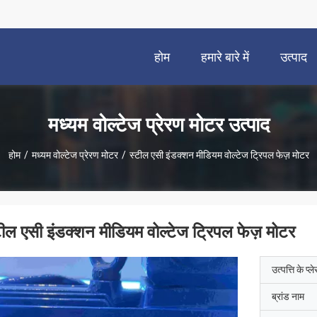
होम
हमारे बारे में
उत्पाद
मध्यम वोल्टेज प्रेरण मोटर उत्पाद
होम
/
मध्यम वोल्टेज प्रेरण मोटर
/
स्टील एसी इंडक्शन मीडियम वोल्टेज ट्रिपल फेज़ मोटर
टील एसी इंडक्शन मीडियम वोल्टेज ट्रिपल फेज़ मोटर
उत्पत्ति के प्ल
ब्रांड नाम