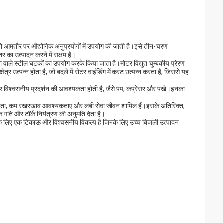
 जो आमतौर पर औद्योगिक अनुप्रयोगों में उपयोग की जाती है।इसे तीन-चरण
र का उत्पादन करने में सक्षम है।
ता वाले स्टील घटकों का उपयोग करके किया जाता है।मोटर विद्युत चुम्बकीय प्रेरण
ेत्र उत्पन्न होता है, जो बदले में रोटर वाइंडिंग में करंट उत्पन्न करता है, जिससे यह
 विश्वसनीय प्रदर्शन की आवश्यकता होती है, जैसे पंप, कंप्रेसर और पंखे।इनका
 दक्षता, कम रखरखाव आवश्यकताएं और लंबी सेवा जीवन शामिल हैं।इसके अतिरिक्त,
क गति और टॉर्क नियंत्रण की अनुमति देता है।
गों के लिए एक टिकाऊ और विश्वसनीय विकल्प है जिनके लिए उच्च बिजली उत्पादन