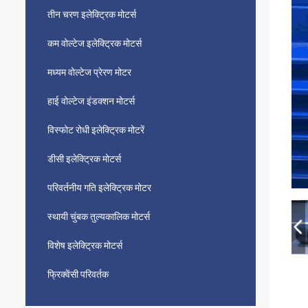
तीन चरण इलेक्ट्रिक मोटर्स
कम वोल्टेज इलेक्ट्रिक मोटर्स
मध्यम वोल्टेज प्रेरण मोटर
हाई वोल्टेज इंडक्शन मोटर्स
विस्फोट रोधी इलेक्ट्रिक मोटरें
डीसी इलेक्ट्रिक मोटर्स
परिवर्तनीय गति इलेक्ट्रिक मोटर
स्थायी चुंबक तुल्यकालिक मोटर्स
विशेष इलेक्ट्रिक मोटर्स
फ्रिक्वेंसी परिवर्तक