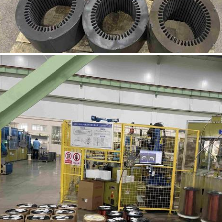
प्रस्तुत