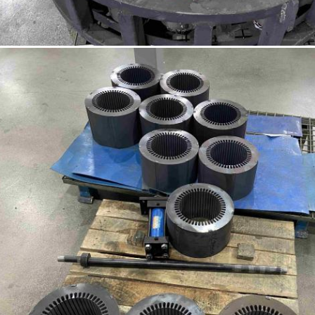
एक संदेश छोड़ें