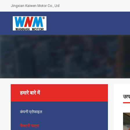
Jingxian Kaiwen Motor Co., Ltd
हमारे बारे में
उत्
कंपनी प्रोफाइल
फैक्टरी यात्रा