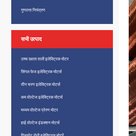
गुणवत्ता नियंत्रण
सभी उत्पाद
उच्च दक्षता वाली इलेक्ट्रिक मोटर
सिंगल फेज इलेक्ट्रिक मोटर्स
तीन चरण इलेक्ट्रिक मोटर्स
कम वोल्टेज इलेक्ट्रिक मोटर्स
मध्यम वोल्टेज प्रेरण मोटर
हाई वोल्टेज इंडक्शन मोटर्स
विस्फोट रोधी इलेक्ट्रिक मोटरें