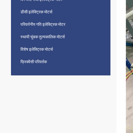
डीसी इलेक्ट्रिक मोटर्स
परिवर्तनीय गति इलेक्ट्रिक मोटर
स्थायी चुंबक तुल्यकालिक मोटर्स
विशेष इलेक्ट्रिक मोटर्स
फ्रिक्वेंसी परिवर्तक