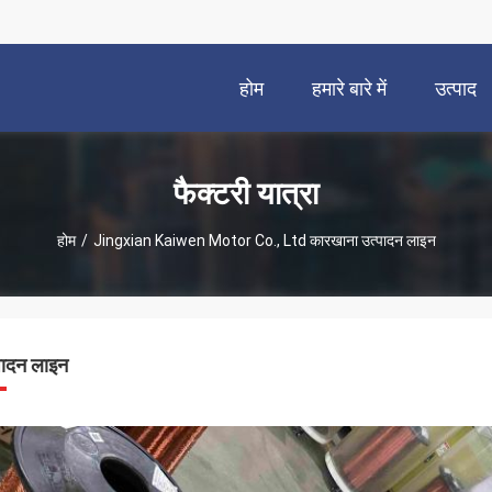
होम
हमारे बारे में
उत्पाद
फैक्टरी यात्रा
होम
/
Jingxian Kaiwen Motor Co., Ltd कारखाना उत्पादन लाइन
पादन लाइन