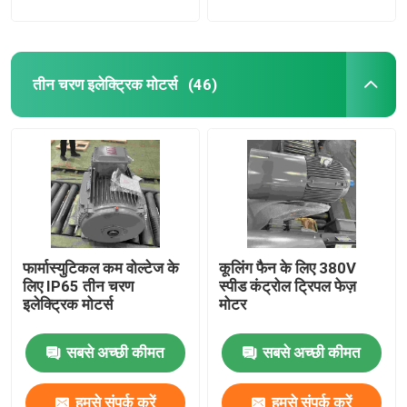
तीन चरण इलेक्ट्रिक मोटर्स
(46)
फार्मास्युटिकल कम वोल्टेज के
कूलिंग फैन के लिए 380V
लिए IP65 तीन चरण
स्पीड कंट्रोल ट्रिपल फेज़
इलेक्ट्रिक मोटर्स
मोटर
सबसे अच्छी कीमत
सबसे अच्छी कीमत
हमसे संपर्क करें
हमसे संपर्क करें