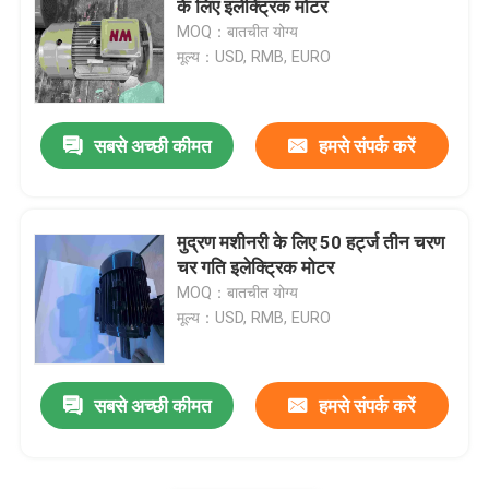
के लिए इलेक्ट्रिक मोटर
MOQ：बातचीत योग्य
मूल्य：USD, RMB, EURO
सबसे अच्छी कीमत
हमसे संपर्क करें
मुद्रण मशीनरी के लिए 50 हर्ट्ज तीन चरण
चर गति इलेक्ट्रिक मोटर
MOQ：बातचीत योग्य
मूल्य：USD, RMB, EURO
सबसे अच्छी कीमत
हमसे संपर्क करें