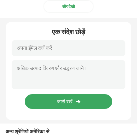
और देखो
एक संदेश छोड़ें
अन्य श्रेणियों अमेरिका से