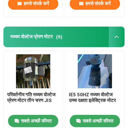
हमसे संपर्क करें
हमसे संपर्क करें
मध्यम वोल्टेज प्रेरण मोटर
(9)
परिवर्तनीय गति मध्यम वोल्टेज
IE5 50HZ मध्यम वोल्टेज
प्रेरण मोटर तीन चरण JIS
उच्च दक्षता इलेक्ट्रिक मोटर
सबसे अच्छी कीमत
सबसे अच्छी कीमत