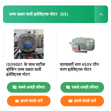
उच्च दक्षता वाली इलेक्ट्रिक मोटर
(55)
ISO9001 के साथ सटीक
प्रत्यावर्ती धारा 450V तीन
ब्रेकिंग उच्च दक्षता वाली
चरण इलेक्ट्रिक मोटर
इलेक्ट्रिक मोटर
सबसे अच्छी कीमत
सबसे अच्छी कीमत
हमसे संपर्क करें
हमसे संपर्क करें