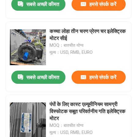
सबसे अच्छी कीमत
हमसे संपर्क करें
कच्चा लोहा तीन चरण प्रेरण चर इलेक्ट्रिक
मोटर सीई
MOQ：बातचीत योग्य
मूल्य：USD, RMB, EURO
सबसे अच्छी कीमत
हमसे संपर्क करें
पंपों के लिए कास्ट एल्यूमीनियम सामग्री
विस्फोटक सबूत परिवर्तनीय गति इलेक्ट्रिक
मोटर
MOQ：बातचीत योग्य
मूल्य：USD, RMB, EURO