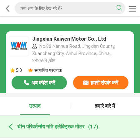
Jingxian Kaiwen Motor Co., Ltd
No.86 Nanhua Road, Jingxian County,
Xuancheng City, Anhui Province, China,
242599.,चीन
5.0
सत्यापित प्रदायक
अब कॉल करें
हमसे संपर्क करें
उत्पाद
हमारे बारे में
चीन परिवर्तनीय गति इलेक्ट्रिक मोटर
(17)