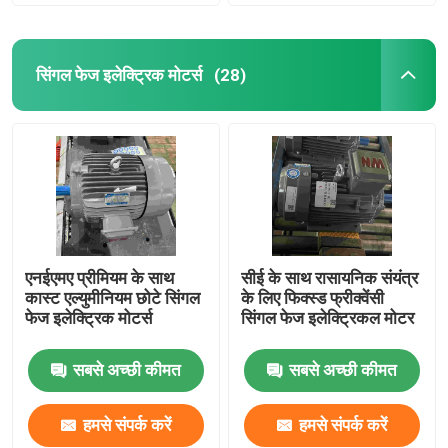
सिंगल फेज इलेक्ट्रिक मोटर्स
(28)
एनईएमए प्रीमियम के साथ
सीई के साथ रासायनिक संयंत्र
कास्ट एल्युमीनियम छोटे सिंगल
के लिए फिक्स्ड फ्रीक्वेंसी
फेज इलेक्ट्रिक मोटर्स
सिंगल फेज इलेक्ट्रिकल मोटर
सबसे अच्छी कीमत
सबसे अच्छी कीमत
हमसे संपर्क करें
हमसे संपर्क करें