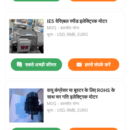
IE5 वेरिएबल स्पीड इलेक्ट्रिक मोटर
MOQ：बातचीत योग्य
मूल्य：USD, RMB, EURO
सबसे अच्छी कीमत
हमसे संपर्क करें
वायु कंप्रेसर या बूस्टर के लिए ROHS के
साथ चर गति इलेक्ट्रिक मोटर
MOQ：बातचीत योग्य
मूल्य：USD, RMB, EURO