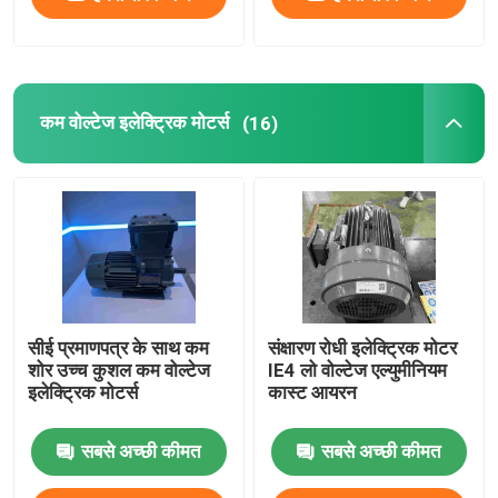
कम वोल्टेज इलेक्ट्रिक मोटर्स
(16)
सीई प्रमाणपत्र के साथ कम
संक्षारण रोधी इलेक्ट्रिक मोटर
शोर उच्च कुशल कम वोल्टेज
IE4 लो वोल्टेज एल्युमीनियम
इलेक्ट्रिक मोटर्स
कास्ट आयरन
सबसे अच्छी कीमत
सबसे अच्छी कीमत