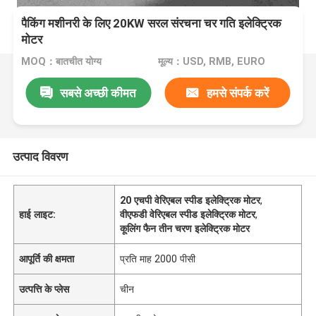
पैकिंग मशीनरी के लिए 20KW सरल संरचना चर गति इलेक्ट्रिक
मोटर
MOQ：बातचीत योग्य
मूल्य：USD, RMB, EURO
सबसे अच्छी कीमत
हमसे संपर्क करें
उत्पाद विवरण
20 एचपी वेरिएबल स्पीड इलेक्ट्रिक मोटर
,
हाई लाइट:
वीएफडी वेरिएबल स्पीड इलेक्ट्रिक मोटर
,
कूलिंग फैन तीन चरण इलेक्ट्रिक मोटर
आपूर्ति की क्षमता
प्रति माह 2000 पीसी
उत्पत्ति के प्लेस
चीन