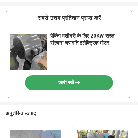
सबसे उत्तम प्रतिदान प्राप्त करें
पैकिंग मशीनरी के लिए 20KW सरल
संरचना चर गति इलेक्ट्रिक मोटर
जारी रखें
अनुशंसित उत्पाद