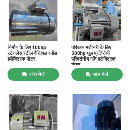
निर्माण के लिए 100hp
परिवहन मशीनरी के लिए
स्टेनलेस स्टील वैरिएबल स्पीड
300hp धूल प्रतिरोधी
इलेक्ट्रिक मोटर
परिवर्तनीय गति इलेक्ट्रिक
मोटर
जांच भेजें
जांच भेजें
होम
हमारे बारे में
संपर्क