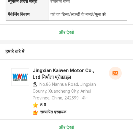
न्यूनतम आदेश मात्रा
बातचीत योग्य
पैकेजिंग विवरण
गत्ते का डिब्बा/लकड़ी के मामले/फूस की
और देखो
हमारे बारे में
Jingxian Kaiwen Motor Co.,
Ltd निर्माता प्रोफ़ाइल
No.86 Nanhua Road, Jingxian
County, Xuancheng City, Anhui
Province, China, 242599. ,चीन
5.0
सत्यापित प्रदायक
और देखो