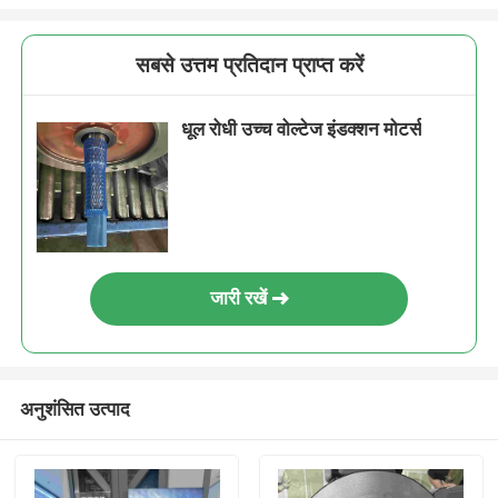
सबसे उत्तम प्रतिदान प्राप्त करें
धूल रोधी उच्च वोल्टेज इंडक्शन मोटर्स
जारी रखें
अनुशंसित उत्पाद