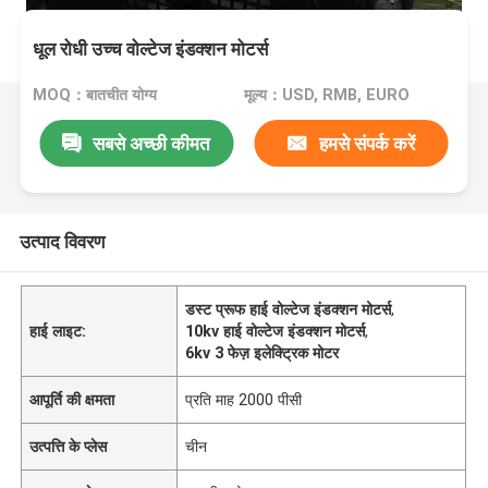
धूल रोधी उच्च वोल्टेज इंडक्शन मोटर्स
MOQ：बातचीत योग्य
मूल्य：USD, RMB, EURO
सबसे अच्छी कीमत
हमसे संपर्क करें
उत्पाद विवरण
डस्ट प्रूफ हाई वोल्टेज इंडक्शन मोटर्स
,
हाई लाइट:
10kv हाई वोल्टेज इंडक्शन मोटर्स
,
6kv 3 फेज़ इलेक्ट्रिक मोटर
आपूर्ति की क्षमता
प्रति माह 2000 पीसी
उत्पत्ति के प्लेस
चीन