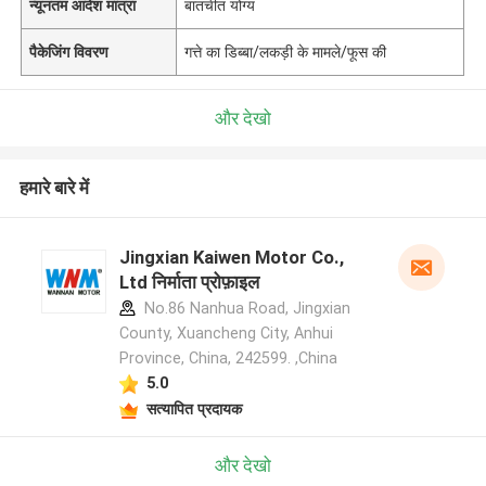
न्यूनतम आदेश मात्रा
बातचीत योग्य
पैकेजिंग विवरण
गत्ते का डिब्बा/लकड़ी के मामले/फूस की
और देखो
हमारे बारे में
Jingxian Kaiwen Motor Co.,
Ltd निर्माता प्रोफ़ाइल
No.86 Nanhua Road, Jingxian
County, Xuancheng City, Anhui
Province, China, 242599. ,China
5.0
सत्यापित प्रदायक
और देखो