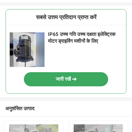
सबसे उत्तम प्रतिदान प्राप्त करें
IP65 उच्च गति उच्च दक्षता इलेक्ट्रिक
मोटर ड्राइविंग मशीनों के लिए
जारी रखें
अनुशंसित उत्पाद