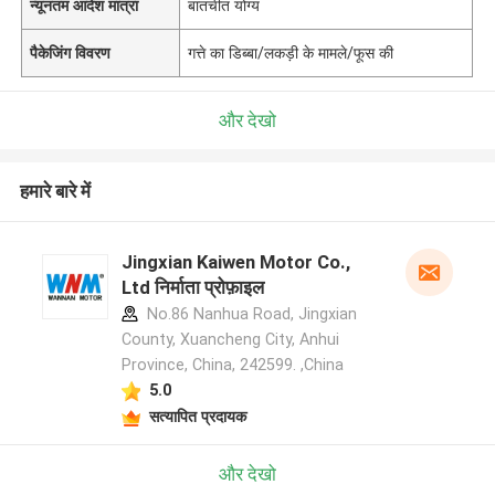
न्यूनतम आदेश मात्रा
बातचीत योग्य
पैकेजिंग विवरण
गत्ते का डिब्बा/लकड़ी के मामले/फूस की
और देखो
हमारे बारे में
Jingxian Kaiwen Motor Co.,
Ltd निर्माता प्रोफ़ाइल
No.86 Nanhua Road, Jingxian
County, Xuancheng City, Anhui
Province, China, 242599. ,China
5.0
सत्यापित प्रदायक
और देखो