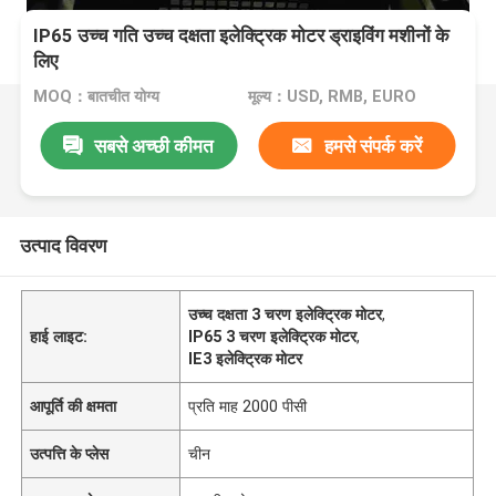
IP65 उच्च गति उच्च दक्षता इलेक्ट्रिक मोटर ड्राइविंग मशीनों के
लिए
MOQ：बातचीत योग्य
मूल्य：USD, RMB, EURO
सबसे अच्छी कीमत
हमसे संपर्क करें
उत्पाद विवरण
उच्च दक्षता 3 चरण इलेक्ट्रिक मोटर
,
हाई लाइट:
IP65 3 चरण इलेक्ट्रिक मोटर
,
IE3 इलेक्ट्रिक मोटर
आपूर्ति की क्षमता
प्रति माह 2000 पीसी
उत्पत्ति के प्लेस
चीन