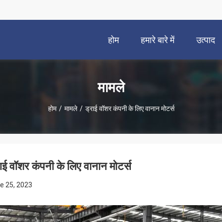
होम
हमारे बारे में
उत्पाद
मामले
होम
/
मामले
/
ड्राई वॉशर कंपनी के लिए वानान मोटर्स
राई वॉशर कंपनी के लिए वानान मोटर्स
e 25, 2023