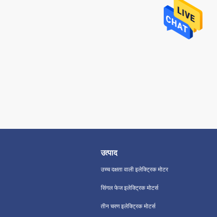
उत्पाद
उच्च दक्षता वाली इलेक्ट्रिक मोटर
सिंगल फेज इलेक्ट्रिक मोटर्स
तीन चरण इलेक्ट्रिक मोटर्स