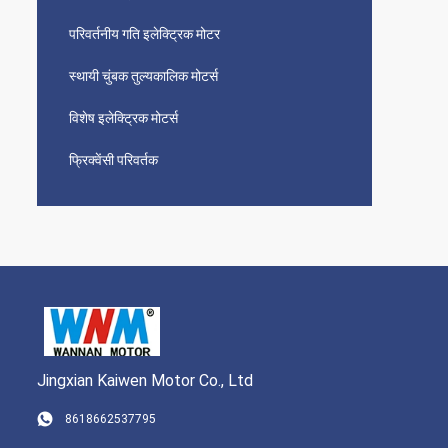
परिवर्तनीय गति इलेक्ट्रिक मोटर
स्थायी चुंबक तुल्यकालिक मोटर्स
विशेष इलेक्ट्रिक मोटर्स
फ्रिक्वेंसी परिवर्तक
Jingxian Kaiwen Motor Co., Ltd
8618662537795