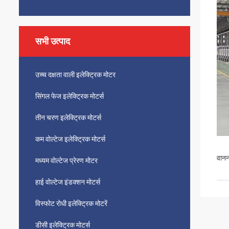
सभी उत्पाद
उच्च दक्षता वाली इलेक्ट्रिक मोटर
सिंगल फेज इलेक्ट्रिक मोटर्स
तीन चरण इलेक्ट्रिक मोटर्स
कम वोल्टेज इलेक्ट्रिक मोटर्स
वानन
मध्यम वोल्टेज प्रेरण मोटर
हाई वोल्टेज इंडक्शन मोटर्स
विस्फोट रोधी इलेक्ट्रिक मोटरें
डीसी इलेक्ट्रिक मोटर्स