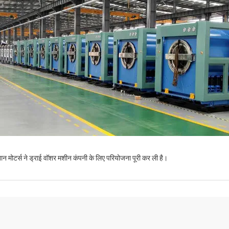
ान मोटर्स ने ड्राई वॉशर मशीन कंपनी के लिए परियोजना पूरी कर ली है।