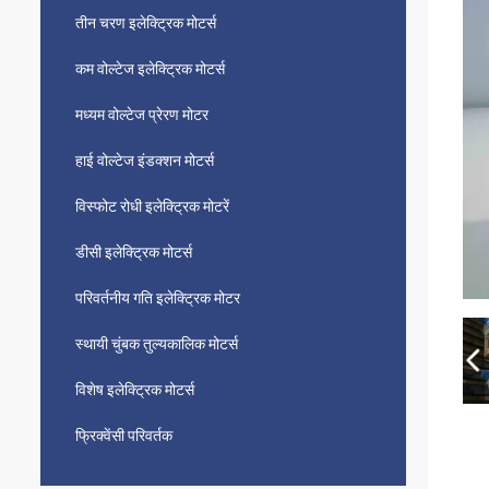
तीन चरण इलेक्ट्रिक मोटर्स
कम वोल्टेज इलेक्ट्रिक मोटर्स
मध्यम वोल्टेज प्रेरण मोटर
हाई वोल्टेज इंडक्शन मोटर्स
विस्फोट रोधी इलेक्ट्रिक मोटरें
डीसी इलेक्ट्रिक मोटर्स
परिवर्तनीय गति इलेक्ट्रिक मोटर
स्थायी चुंबक तुल्यकालिक मोटर्स
विशेष इलेक्ट्रिक मोटर्स
फ्रिक्वेंसी परिवर्तक