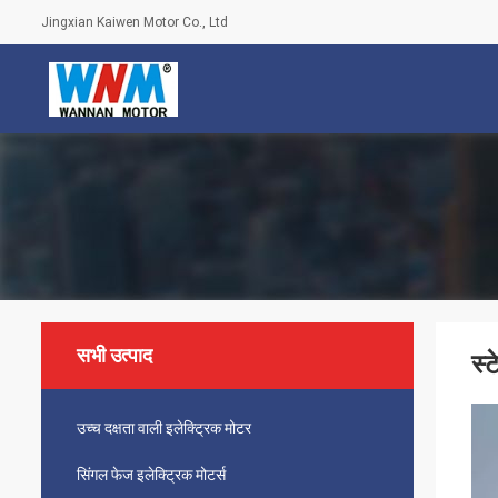
Jingxian Kaiwen Motor Co., Ltd
सभी उत्पाद
स्
उच्च दक्षता वाली इलेक्ट्रिक मोटर
सिंगल फेज इलेक्ट्रिक मोटर्स