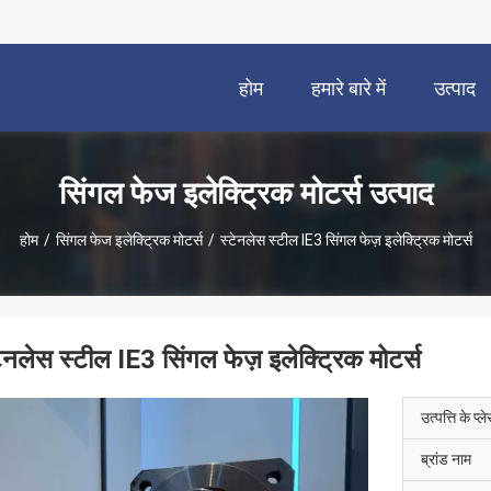
होम
हमारे बारे में
उत्पाद
सिंगल फेज इलेक्ट्रिक मोटर्स उत्पाद
होम
/
सिंगल फेज इलेक्ट्रिक मोटर्स
/
स्टेनलेस स्टील IE3 सिंगल फेज़ इलेक्ट्रिक मोटर्स
टेनलेस स्टील IE3 सिंगल फेज़ इलेक्ट्रिक मोटर्स
उत्पत्ति के प्ल
ब्रांड नाम