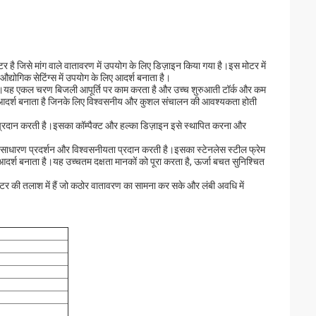
 है जिसे मांग वाले वातावरण में उपयोग के लिए डिज़ाइन किया गया है।इस मोटर में
 औद्योगिक सेटिंग्स में उपयोग के लिए आदर्श बनाता है।
ई है।यह एकल चरण बिजली आपूर्ति पर काम करता है और उच्च शुरुआती टॉर्क और कम
 लिए आदर्श बनाता है जिनके लिए विश्वसनीय और कुशल संचालन की आवश्यकता होती
 प्रदान करती है।इसका कॉम्पैक्ट और हल्का डिज़ाइन इसे स्थापित करना और
असाधारण प्रदर्शन और विश्वसनीयता प्रदान करती है।इसका स्टेनलेस स्टील फ्रेम
ए आदर्श बनाता है।यह उच्चतम दक्षता मानकों को पूरा करता है, ऊर्जा बचत सुनिश्चित
टर की तलाश में हैं जो कठोर वातावरण का सामना कर सके और लंबी अवधि में