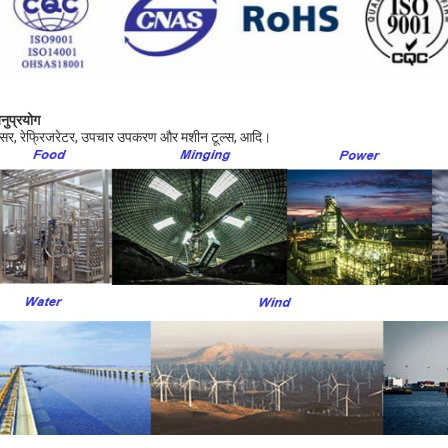
नुप्रयोग
रेसर, रेफ्रिजरेटर, उपचार उपकरण और मशीन टूल्स, आदि।