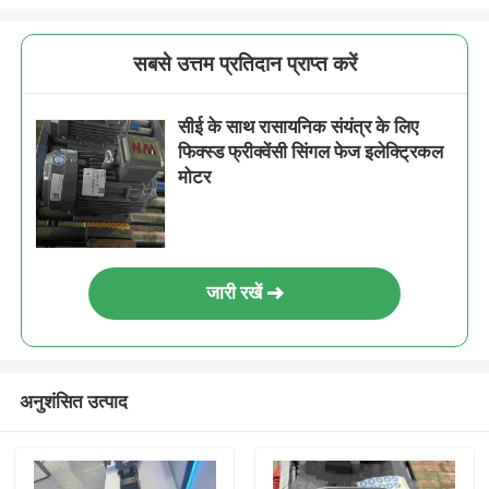
सबसे उत्तम प्रतिदान प्राप्त करें
सीई के साथ रासायनिक संयंत्र के लिए
फिक्स्ड फ्रीक्वेंसी सिंगल फेज इलेक्ट्रिकल
मोटर
जारी रखें
अनुशंसित उत्पाद