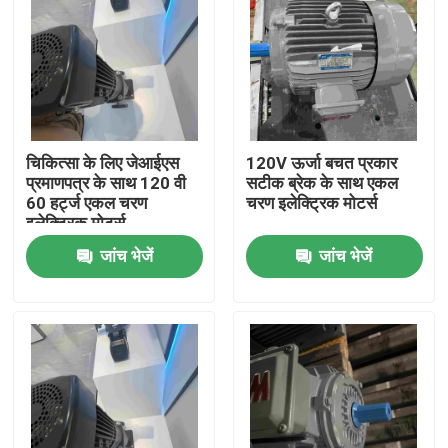
चिकित्सा के लिए जेआईएस
120V ऊर्जा बचत प्रकार
प्रमाणपत्र के साथ 120 वी
सटीक ब्रेक के साथ एकल
60 हर्ट्ज एकल चरण
चरण इलेक्ट्रिक मोटर्स
इलेक्ट्रिक मोटर्स
जांच भेजें
जांच भेजें
होम
हमारे बारे में
संपर्क