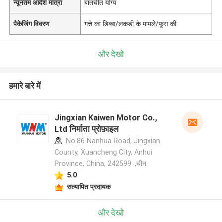
न्यूनतम आदेश मात्रा
बातचीत योग्य
पैकेजिंग विवरण
गत्ते का डिब्बा/लकड़ी के मामले/फूस की
और देखो
हमारे बारे में
Jingxian Kaiwen Motor Co.,
Ltd निर्माता प्रोफ़ाइल
No.86 Nanhua Road, Jingxian
County, Xuancheng City, Anhui
Province, China, 242599. ,चीन
5.0
सत्यापित प्रदायक
और देखो