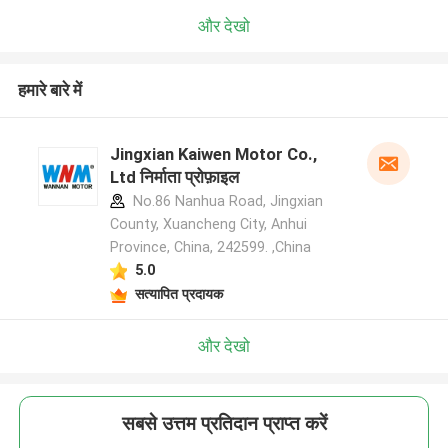
और देखो
हमारे बारे में
Jingxian Kaiwen Motor Co.,
Ltd निर्माता प्रोफ़ाइल
No.86 Nanhua Road, Jingxian
County, Xuancheng City, Anhui
Province, China, 242599. ,China
5.0
सत्यापित प्रदायक
और देखो
सबसे उत्तम प्रतिदान प्राप्त करें