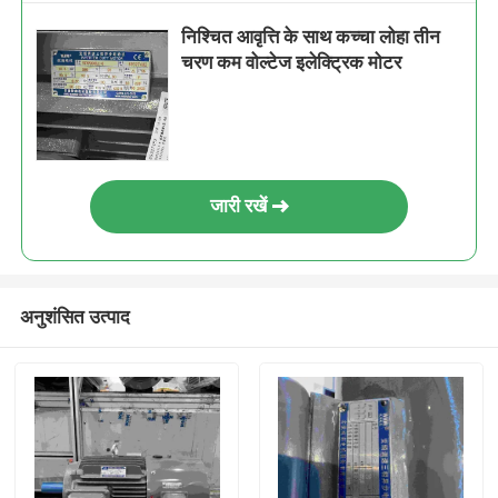
निश्चित आवृत्ति के साथ कच्चा लोहा तीन
चरण कम वोल्टेज इलेक्ट्रिक मोटर
जारी रखें
अनुशंसित उत्पाद