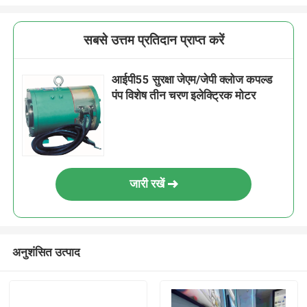
सबसे उत्तम प्रतिदान प्राप्त करें
आईपी55 सुरक्षा जेएम/जेपी क्लोज कपल्ड
पंप विशेष तीन चरण इलेक्ट्रिक मोटर
जारी रखें
अनुशंसित उत्पाद