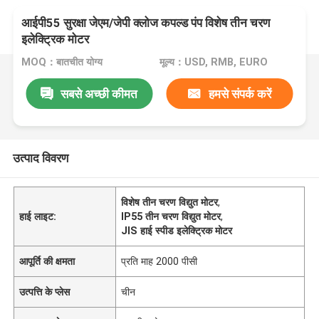
आईपी55 सुरक्षा जेएम/जेपी क्लोज कपल्ड पंप विशेष तीन चरण
इलेक्ट्रिक मोटर
MOQ：बातचीत योग्य
मूल्य：USD, RMB, EURO
सबसे अच्छी कीमत
हमसे संपर्क करें
उत्पाद विवरण
विशेष तीन चरण विद्युत मोटर
,
हाई लाइट:
IP55 तीन चरण विद्युत मोटर
,
JIS हाई स्पीड इलेक्ट्रिक मोटर
आपूर्ति की क्षमता
प्रति माह 2000 पीसी
उत्पत्ति के प्लेस
चीन