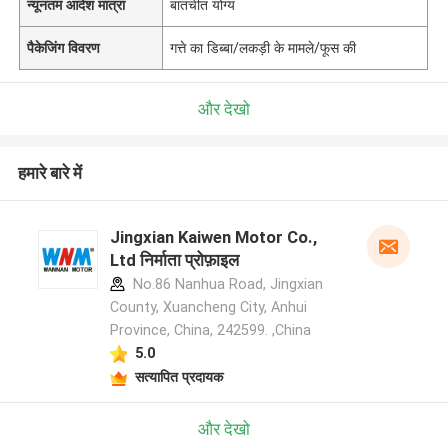
न्यूनतम आदेश मात्रा
बातचीत योग्य
पैकेजिंग विवरण
गत्ते का डिब्बा/लकड़ी के मामले/फूस की
और देखो
हमारे बारे में
Jingxian Kaiwen Motor Co.,
Ltd निर्माता प्रोफ़ाइल
No.86 Nanhua Road, Jingxian
County, Xuancheng City, Anhui
Province, China, 242599. ,China
5.0
सत्यापित प्रदायक
और देखो