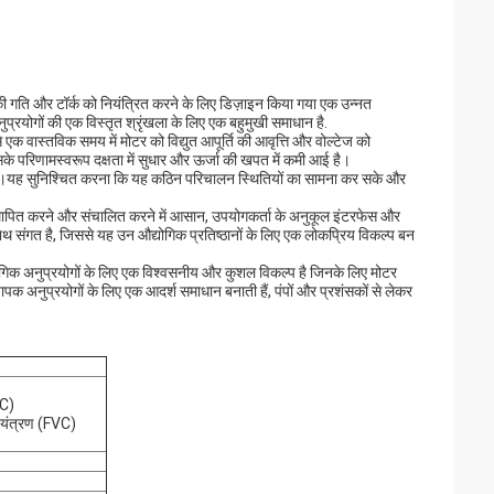
्स की गति और टॉर्क को नियंत्रित करने के लिए डिज़ाइन किया गया एक उन्नत
रयोगों की एक विस्तृत श्रृंखला के लिए एक बहुमुखी समाधान है.
 से एक वास्तविक समय में मोटर को विद्युत आपूर्ति की आवृत्ति और वोल्टेज को
े परिणामस्वरूप दक्षता में सुधार और ऊर्जा की खपत में कमी आई है।
स है।यह सुनिश्चित करना कि यह कठिन परिचालन स्थितियों का सामना कर सके और
ो स्थापित करने और संचालित करने में आसान, उपयोगकर्ता के अनुकूल इंटरफेस और
थ संगत है, जिससे यह उन औद्योगिक प्रतिष्ठानों के लिए एक लोकप्रिय विकल्प बन
द्योगिक अनुप्रयोगों के लिए एक विश्वसनीय और कुशल विकल्प है जिनके लिए मोटर
पक अनुप्रयोगों के लिए एक आदर्श समाधान बनाती हैं, पंपों और प्रशंसकों से लेकर
VC)
यंत्रण (FVC)