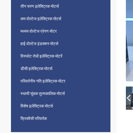
तीन चरण इलेक्ट्रिक मोटर्स
कम वोल्टेज इलेक्ट्रिक मोटर्स
मध्यम वोल्टेज प्रेरण मोटर
हाई वोल्टेज इंडक्शन मोटर्स
विस्फोट रोधी इलेक्ट्रिक मोटरें
डीसी इलेक्ट्रिक मोटर्स
परिवर्तनीय गति इलेक्ट्रिक मोटर
स्थायी चुंबक तुल्यकालिक मोटर्स
विशेष इलेक्ट्रिक मोटर्स
फ्रिक्वेंसी परिवर्तक