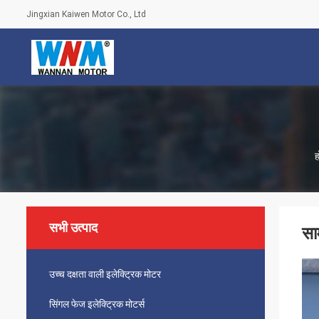
Jingxian Kaiwen Motor Co., Ltd
ह
सभी उत्पाद
सा
उच्च दक्षता वाली इलेक्ट्रिक मोटर
सिंगल फेज इलेक्ट्रिक मोटर्स