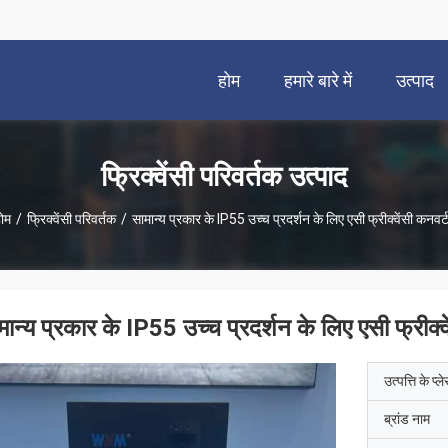
होम
हमारे बारे में
उत्पाद
फ्रिक्वेंसी परिवर्तक उत्पाद
ोम
/
फ्रिक्वेंसी परिवर्तक
/
सामान्य प्रकार के IP55 उच्च प्रदर्शन के लिए एसी फ्रीक्वेंसी कनवर्
मान्य प्रकार के IP55 उच्च प्रदर्शन के लिए एसी फ्रीक्व
उत्पत्ति के प्ल
ब्रांड नाम