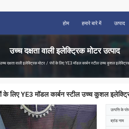
होम
हमारे बारे में
उत्पाद
उच्च दक्षता वाली इलेक्ट्रिक मोटर उत्पाद
उच्च दक्षता वाली इलेक्ट्रिक मोटर
/
पंपों के लिए YE3 मॉडल कार्बन स्टील उच्च कुशल इलेक्ट्रिक
पों के लिए YE3 मॉडल कार्बन स्टील उच्च कुशल इलेक्ट्र
उत्पत्ति के प्ल
ब्रांड नाम