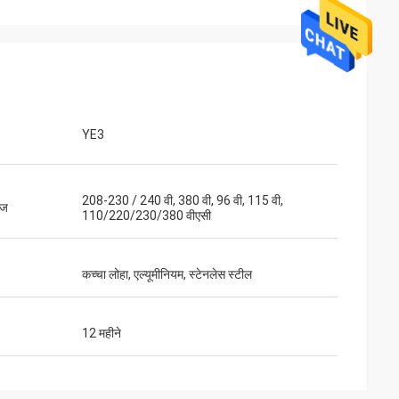
YE3
208-230 / 240 वी, 380 वी, 96 वी, 115 वी,
ेज
110/220/230/380 वीएसी
कच्चा लोहा, एल्यूमीनियम, स्टेनलेस स्टील
12 महीने