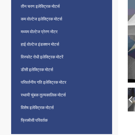
तीन चरण इलेक्ट्रिक मोटर्स
कम वोल्टेज इलेक्ट्रिक मोटर्स
मध्यम वोल्टेज प्रेरण मोटर
हाई वोल्टेज इंडक्शन मोटर्स
विस्फोट रोधी इलेक्ट्रिक मोटरें
डीसी इलेक्ट्रिक मोटर्स
परिवर्तनीय गति इलेक्ट्रिक मोटर
स्थायी चुंबक तुल्यकालिक मोटर्स
विशेष इलेक्ट्रिक मोटर्स
फ्रिक्वेंसी परिवर्तक