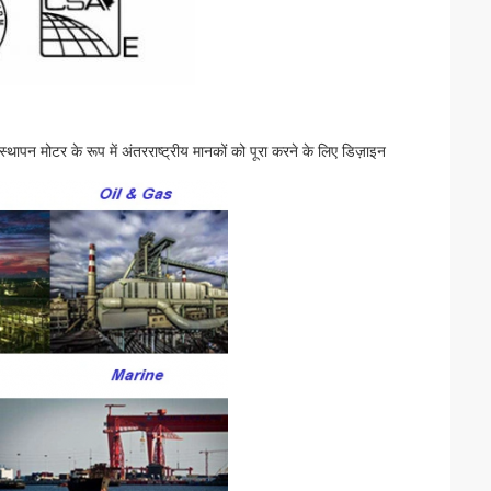
स्थापन मोटर के रूप में अंतरराष्ट्रीय मानकों को पूरा करने के लिए डिज़ाइन