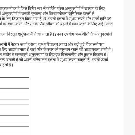
िक मोटर है जिसे विशेष रूप से फोर्जिंग प्रेस अनुप्रयोगों में उपयोग के लिए
ण अनुप्रयोगों में उनकी गुणवत्ता और विश्वसनीयता सुनिश्चित करती हैं।
के लिए डिज़ाइन किया गया है।वे अपनी दक्षता में सुधार करने और ऊर्जा हानि को
्मी को खत्म करने और उनकी सेवा जीवन को बढ़ाने में मदद करने के लिए उन्हें उन्नत
की एक विस्तृत श्रृंखला में किया जाता है।इनका उपयोग अन्य औद्योगिक अनुप्रयोगों
 लाभों में बेहतर ऊर्जा दक्षता, कम परिचालन लागत और बढ़ी हुई विश्वसनीयता
 के लिए आदर्श बनाता है जहां शोर के स्तर को न्यूनतम रखने की आवश्यकता होती है।
ग उद्योग में महत्वपूर्ण अनुप्रयोगों के लिए एक विश्वसनीय और कुशल विकल्प हैं।
कल्प बनाती है जो अपनी परिचालन दक्षता में सुधार करना चाहती हैं, अपनी ऊर्जा
ाहती हैं।