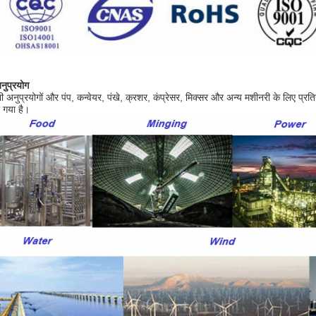
नुप्रयोग
शी अनुप्रयोगों और पंप, कन्वेयर, पंखे, क्रशर, कंप्रेसर, मिक्सर और अन्य मशीनरी के लिए प्रति
 गया है।