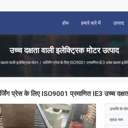
होम
हमारे बारे में
उत्पाद
उच्च दक्षता वाली इलेक्ट्रिक मोटर उत्पाद
 दक्षता वाली इलेक्ट्रिक मोटर
/
फोर्जिंग प्रेस के लिए ISO9001 प्रमाणित IE3 उच्च दक्षता इलेक्
र्जिंग प्रेस के लिए ISO9001 प्रमाणित IE3 उच्च दक्षता
उत्पत्ति के प्ल
ब्रांड नाम