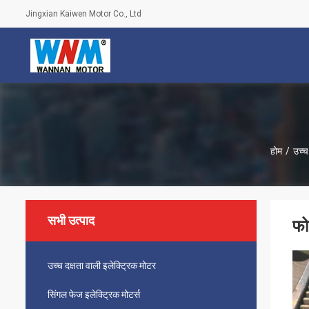
Jingxian Kaiwen Motor Co., Ltd
होम
/
उच्च
सभी उत्पाद
फो
उच्च दक्षता वाली इलेक्ट्रिक मोटर
सिंगल फेज इलेक्ट्रिक मोटर्स