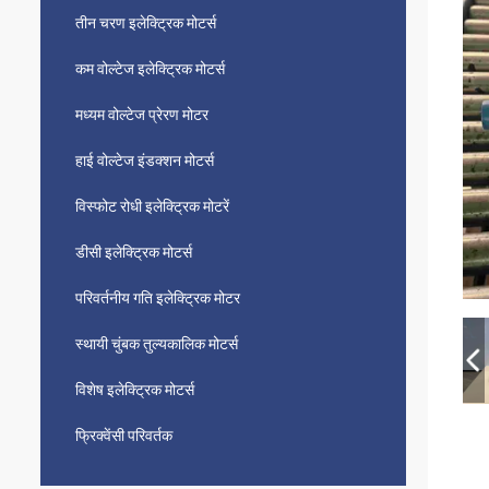
तीन चरण इलेक्ट्रिक मोटर्स
कम वोल्टेज इलेक्ट्रिक मोटर्स
मध्यम वोल्टेज प्रेरण मोटर
हाई वोल्टेज इंडक्शन मोटर्स
विस्फोट रोधी इलेक्ट्रिक मोटरें
डीसी इलेक्ट्रिक मोटर्स
परिवर्तनीय गति इलेक्ट्रिक मोटर
स्थायी चुंबक तुल्यकालिक मोटर्स
विशेष इलेक्ट्रिक मोटर्स
फ्रिक्वेंसी परिवर्तक