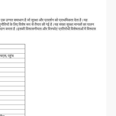
 एक उन्नत समाधान है जो सुरक्षा और प्रदर्शन को प्राथमिकता देता है।यह
ियों के लिए विशेष रूप से तैयार की गई है।यह सख्त सुरक्षा मानकों का पालन
दान करता है।इसकी विश्वसनीयता और विस्फोट प्रतिरोधी विशेषताओं में विश्वास
एस, पहुंच