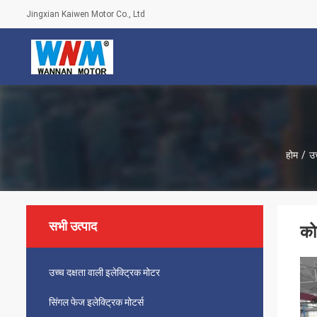
Jingxian Kaiwen Motor Co., Ltd
होम
/
उच
सभी उत्पाद
को
उच्च दक्षता वाली इलेक्ट्रिक मोटर
सिंगल फेज इलेक्ट्रिक मोटर्स