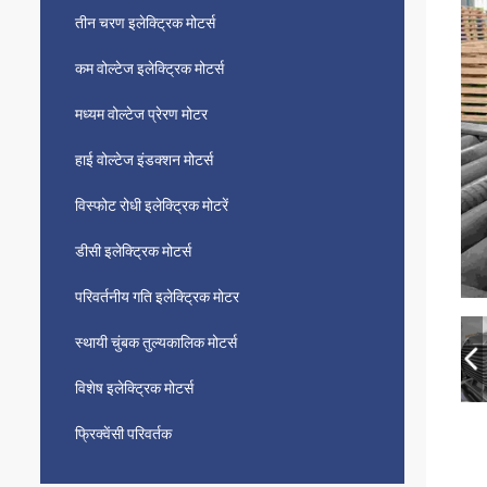
तीन चरण इलेक्ट्रिक मोटर्स
कम वोल्टेज इलेक्ट्रिक मोटर्स
मध्यम वोल्टेज प्रेरण मोटर
हाई वोल्टेज इंडक्शन मोटर्स
विस्फोट रोधी इलेक्ट्रिक मोटरें
डीसी इलेक्ट्रिक मोटर्स
परिवर्तनीय गति इलेक्ट्रिक मोटर
स्थायी चुंबक तुल्यकालिक मोटर्स
विशेष इलेक्ट्रिक मोटर्स
फ्रिक्वेंसी परिवर्तक