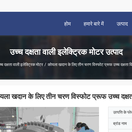
होम
हमारे बारे में
उत्पाद
उच्च दक्षता वाली इलेक्ट्रिक मोटर उत्पाद
्च दक्षता वाली इलेक्ट्रिक मोटर
/
कोयला खदान के लिए तीन चरण विस्फोट प्रूफ उच्च दक्षता विद
यला खदान के लिए तीन चरण विस्फोट प्रूफ उच्च दक्षता 
उत्पत्ति के प्ल
ब्रांड नाम