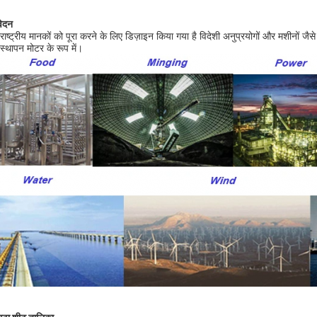
ेदन
राष्ट्रीय मानकों को पूरा करने के लिए डिज़ाइन किया गया है विदेशी अनुप्रयोगों और मशीनों जै
िस्थापन मोटर के रूप में।