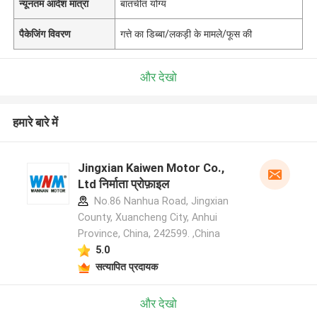
न्यूनतम आदेश मात्रा
बातचीत योग्य
पैकेजिंग विवरण
गत्ते का डिब्बा/लकड़ी के मामले/फूस की
और देखो
हमारे बारे में
Jingxian Kaiwen Motor Co.,
Ltd निर्माता प्रोफ़ाइल
No.86 Nanhua Road, Jingxian
County, Xuancheng City, Anhui
Province, China, 242599. ,China
5.0
सत्यापित प्रदायक
और देखो