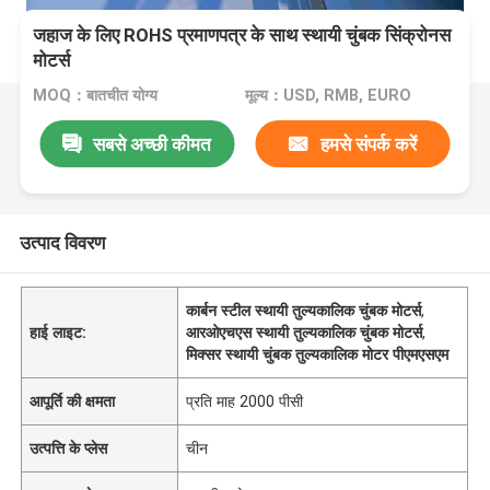
जहाज के लिए ROHS प्रमाणपत्र के साथ स्थायी चुंबक सिंक्रोनस
मोटर्स
MOQ：बातचीत योग्य
मूल्य：USD, RMB, EURO
सबसे अच्छी कीमत
हमसे संपर्क करें
उत्पाद विवरण
कार्बन स्टील स्थायी तुल्यकालिक चुंबक मोटर्स
,
हाई लाइट:
आरओएचएस स्थायी तुल्यकालिक चुंबक मोटर्स
,
मिक्सर स्थायी चुंबक तुल्यकालिक मोटर पीएमएसएम
आपूर्ति की क्षमता
प्रति माह 2000 पीसी
उत्पत्ति के प्लेस
चीन