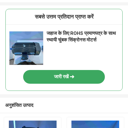
सबसे उत्तम प्रतिदान प्राप्त करें
जहाज के लिए ROHS प्रमाणपत्र के साथ
स्थायी चुंबक सिंक्रोनस मोटर्स
जारी रखें
अनुशंसित उत्पाद