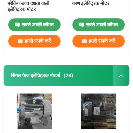
ब्रेकिंग उच्च दक्षता वाली
चरण इलेक्ट्रिक मोटर
इलेक्ट्रिक मोटर
सबसे अच्छी कीमत
सबसे अच्छी कीमत
हमसे संपर्क करें
हमसे संपर्क करें
सिंगल फेज इलेक्ट्रिक मोटर्स
(28)