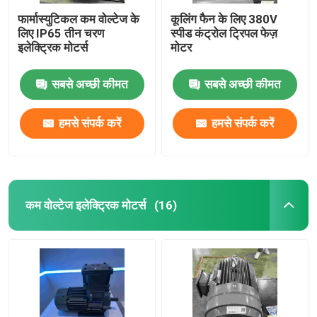
फार्मास्युटिकल कम वोल्टेज के
कूलिंग फैन के लिए 380V
लिए IP65 तीन चरण
स्पीड कंट्रोल ट्रिपल फेज़
इलेक्ट्रिक मोटर्स
मोटर
सबसे अच्छी कीमत
सबसे अच्छी कीमत
हमसे संपर्क करें
हमसे संपर्क करें
कम वोल्टेज इलेक्ट्रिक मोटर्स
(16)