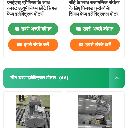
एनईएमए प्रीमियम के साथ
सीई के साथ रासायनिक संयंत्र
कास्ट एल्युमीनियम छोटे सिंगल
के लिए फिक्स्ड फ्रीक्वेंसी
फेज इलेक्ट्रिक मोटर्स
सिंगल फेज इलेक्ट्रिकल मोटर
सबसे अच्छी कीमत
सबसे अच्छी कीमत
हमसे संपर्क करें
हमसे संपर्क करें
तीन चरण इलेक्ट्रिक मोटर्स
(46)