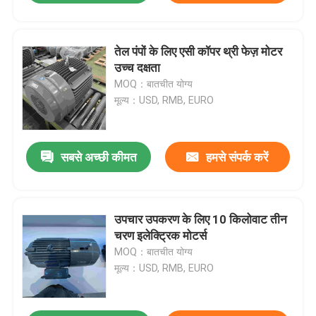
तेल पंपों के लिए एसी कॉपर थ्री फेज़ मोटर
उच्च दक्षता
MOQ：बातचीत योग्य
मूल्य：USD, RMB, EURO
सबसे अच्छी कीमत
हमसे संपर्क करें
उपचार उपकरण के लिए 10 किलोवाट तीन
चरण इलेक्ट्रिक मोटर्स
MOQ：बातचीत योग्य
मूल्य：USD, RMB, EURO