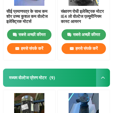
सीई प्रमाणपत्र के साथ कम
संक्षारण रोधी इलेक्ट्रिक मोटर
शोर उच्च कुशल कम वोल्टेज
IE4 लो वोल्टेज एल्युमीनियम
इलेक्ट्रिक मोटर्स
कास्ट आयरन
सबसे अच्छी कीमत
सबसे अच्छी कीमत
हमसे संपर्क करें
हमसे संपर्क करें
मध्यम वोल्टेज प्रेरण मोटर
(9)