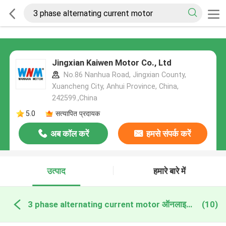
Jingxian Kaiwen Motor Co., Ltd
No.86 Nanhua Road, Jingxian County,
Xuancheng City, Anhui Province, China,
242599.,China
5.0
सत्यापित प्रदायक
अब कॉल करें
हमसे संपर्क करें
उत्पाद
हमारे बारे में
3 phase alternating current motor ऑनलाइन निर्माण
(10)