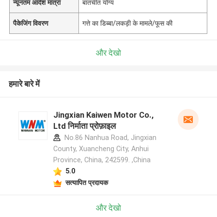
न्यूनतम आदेश मात्रा
बातचीत योग्य
पैकेजिंग विवरण
गत्ते का डिब्बा/लकड़ी के मामले/फूस की
और देखो
हमारे बारे में
Jingxian Kaiwen Motor Co.,
Ltd निर्माता प्रोफ़ाइल
No.86 Nanhua Road, Jingxian
County, Xuancheng City, Anhui
Province, China, 242599. ,China
5.0
सत्यापित प्रदायक
और देखो