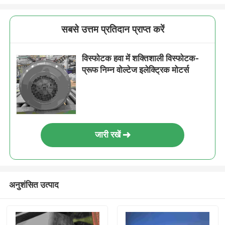
सबसे उत्तम प्रतिदान प्राप्त करें
विस्फोटक हवा में शक्तिशाली विस्फोटक-
प्रूफ निम्न वोल्टेज इलेक्ट्रिक मोटर्स
जारी रखें
अनुशंसित उत्पाद