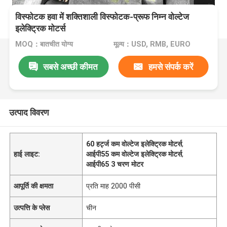
विस्फोटक हवा में शक्तिशाली विस्फोटक-प्रूफ निम्न वोल्टेज
इलेक्ट्रिक मोटर्स
MOQ：बातचीत योग्य
मूल्य：USD, RMB, EURO
सबसे अच्छी कीमत
हमसे संपर्क करें
उत्पाद विवरण
60 हर्ट्ज कम वोल्टेज इलेक्ट्रिक मोटर्स
,
हाई लाइट:
आईपी55 कम वोल्टेज इलेक्ट्रिक मोटर्स
,
आईपी65 3 चरण मोटर
आपूर्ति की क्षमता
प्रति माह 2000 पीसी
उत्पत्ति के प्लेस
चीन