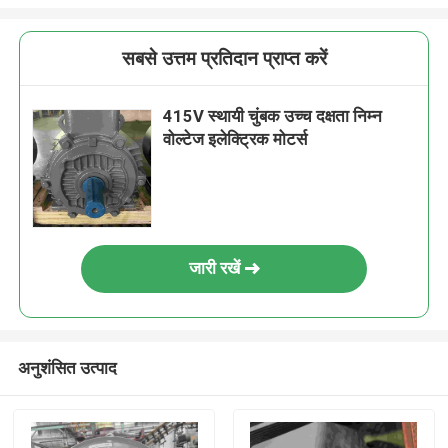
सबसे उत्तम प्रतिदान प्राप्त करें
415V स्थायी चुंबक उच्च दक्षता निम्न
वोल्टेज इलेक्ट्रिक मोटर्स
जारी रखें
अनुशंसित उत्पाद