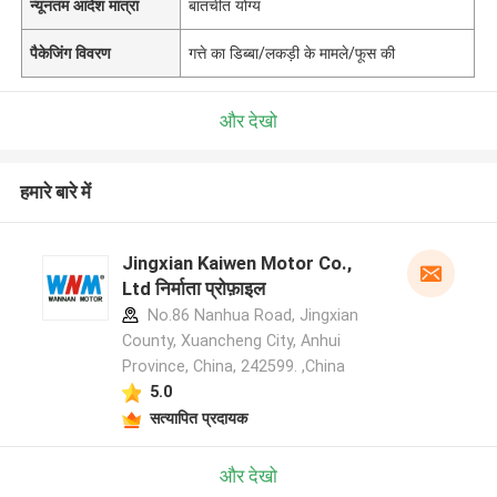
न्यूनतम आदेश मात्रा
बातचीत योग्य
पैकेजिंग विवरण
गत्ते का डिब्बा/लकड़ी के मामले/फूस की
और देखो
हमारे बारे में
Jingxian Kaiwen Motor Co.,
Ltd निर्माता प्रोफ़ाइल
No.86 Nanhua Road, Jingxian
County, Xuancheng City, Anhui
Province, China, 242599. ,China
5.0
सत्यापित प्रदायक
और देखो