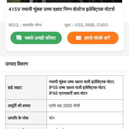
415V स्थायी चुंबक उच्च दक्षता निम्न वोल्टेज इलेक्ट्रिक मोटर्स
MOQ：बातचीत योग्य
मूल्य：USD, RMB, EURO
सबसे अच्छी कीमत
हमसे संपर्क करें
उत्पाद विवरण
स्थायी चुंबक उच्च दक्षता वाली इलेक्ट्रिक मोटर
,
हाई लाइट:
IP55 उच्च दक्षता वाली इलेक्ट्रिक मोटर
,
IP65 प्रत्यावर्ती धारा मोटर
आपूर्ति की क्षमता
प्रति माह 2000 पीसी
उत्पत्ति के प्लेस
चीन