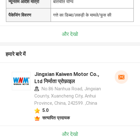
न्यूनतम आदेश मात्रा
बातचीत योग्य
पैकेजिंग विवरण
गत्ते का डिब्बा/लकड़ी के मामले/फूस की
और देखो
हमारे बारे में
Jingxian Kaiwen Motor Co.,
Ltd निर्माता प्रोफ़ाइल
No.86 Nanhua Road, Jingxian
County, Xuancheng City, Anhui
Province, China, 242599. ,China
5.0
सत्यापित प्रदायक
और देखो