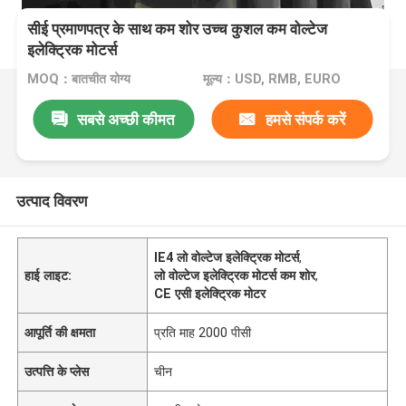
सीई प्रमाणपत्र के साथ कम शोर उच्च कुशल कम वोल्टेज
इलेक्ट्रिक मोटर्स
MOQ：बातचीत योग्य
मूल्य：USD, RMB, EURO
सबसे अच्छी कीमत
हमसे संपर्क करें
उत्पाद विवरण
IE4 लो वोल्टेज इलेक्ट्रिक मोटर्स
,
हाई लाइट:
लो वोल्टेज इलेक्ट्रिक मोटर्स कम शोर
,
CE एसी इलेक्ट्रिक मोटर
आपूर्ति की क्षमता
प्रति माह 2000 पीसी
उत्पत्ति के प्लेस
चीन