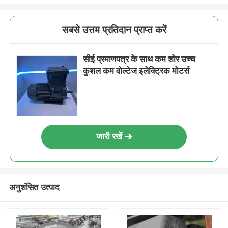
सबसे उत्तम प्रतिदान प्राप्त करें
सीई प्रमाणपत्र के साथ कम शोर उच्च
कुशल कम वोल्टेज इलेक्ट्रिक मोटर्स
जारी रखें
अनुशंसित उत्पाद