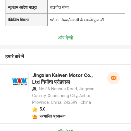
न्यूनतम आदेश मात्रा
बातचीत योग्य
पैकेजिंग विवरण
गत्ते का डिब्बा/लकड़ी के मामले/फूस की
और देखो
हमारे बारे में
Jingxian Kaiwen Motor Co.,
Ltd निर्माता प्रोफ़ाइल
No.86 Nanhua Road, Jingxian
County, Xuancheng City, Anhui
Province, China, 242599. ,China
5.0
सत्यापित प्रदायक