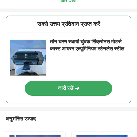
और देखो
सबसे उत्तम प्रतिदान प्राप्त करें
तीन चरण स्थायी चुंबक सिंक्रोनस मोटर्स
कास्ट आयरन एल्यूमिनियम स्टेनलेस स्टील
जारी रखें
अनुशंसित उत्पाद