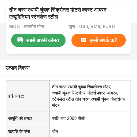
तीन चरण स्थायी चुंबक सिंक्रोनस मोटर्स कास्ट आयरन
एल्यूमिनियम स्टेनलेस स्टील
MOQ：बातचीत योग्य
मूल्य：USD, RMB, EURO
सबसे अच्छी कीमत
हमसे संपर्क करें
उत्पाद विवरण
तीन चरण स्थायी चुंबक सिंक्रोनस मोटर
,
स्थायी चुंबक सिंक्रोनस मोटर्स कास्ट आयरन
,
हाई लाइट:
स्टेनलेस स्टील तीन चरण स्थायी चुंबक सिंक्रोनस
मोटर
आपूर्ति की क्षमता
प्रति माह 2000 पीसी
उत्पत्ति के प्लेस
चीन