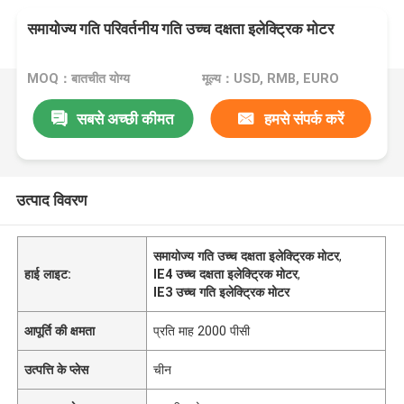
समायोज्य गति परिवर्तनीय गति उच्च दक्षता इलेक्ट्रिक मोटर
MOQ：बातचीत योग्य
मूल्य：USD, RMB, EURO
सबसे अच्छी कीमत
हमसे संपर्क करें
उत्पाद विवरण
समायोज्य गति उच्च दक्षता इलेक्ट्रिक मोटर
,
हाई लाइट:
IE4 उच्च दक्षता इलेक्ट्रिक मोटर
,
IE3 उच्च गति इलेक्ट्रिक मोटर
आपूर्ति की क्षमता
प्रति माह 2000 पीसी
उत्पत्ति के प्लेस
चीन