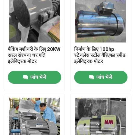
पैकिंग मशीनरी के लिए 20KW
निर्माण के लिए 100hp
सरल संरचना चर गति
स्टेनलेस स्टील वैरिएबल स्पीड
इलेक्ट्रिक मोटर
इलेक्ट्रिक मोटर
जांच भेजें
जांच भेजें
घर
उत्पादों
वीडियो