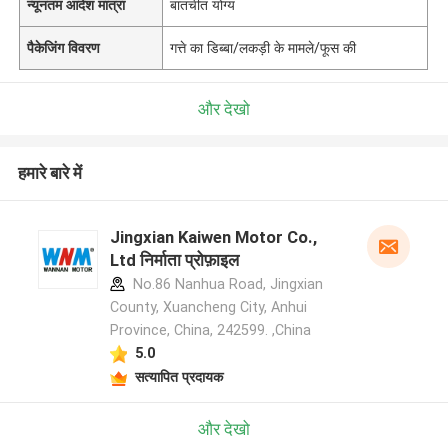
न्यूनतम आदेश मात्रा
बातचीत योग्य
पैकेजिंग विवरण
गत्ते का डिब्बा/लकड़ी के मामले/फूस की
और देखो
हमारे बारे में
Jingxian Kaiwen Motor Co.,
Ltd निर्माता प्रोफ़ाइल
No.86 Nanhua Road, Jingxian
County, Xuancheng City, Anhui
Province, China, 242599. ,China
5.0
सत्यापित प्रदायक
और देखो