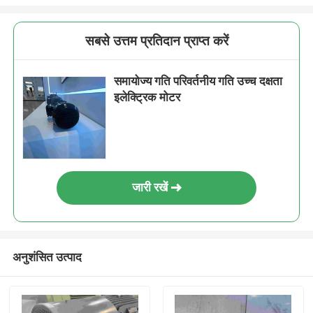
सबसे उत्तम प्रतिदान प्राप्त करें
समायोज्य गति परिवर्तनीय गति उच्च दक्षता
इलेक्ट्रिक मोटर
जारी रखें
अनुशंसित उत्पाद