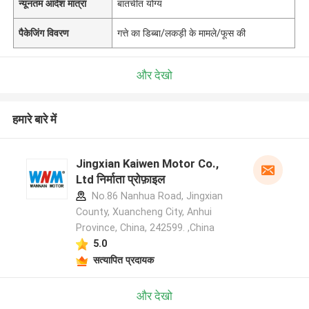
न्यूनतम आदेश मात्रा
बातचीत योग्य
पैकेजिंग विवरण
गत्ते का डिब्बा/लकड़ी के मामले/फूस की
और देखो
हमारे बारे में
Jingxian Kaiwen Motor Co.,
Ltd निर्माता प्रोफ़ाइल
No.86 Nanhua Road, Jingxian
County, Xuancheng City, Anhui
Province, China, 242599. ,China
5.0
सत्यापित प्रदायक
और देखो