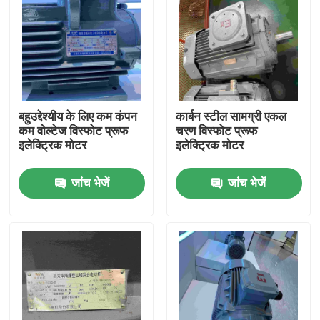
बहुउद्देश्यीय के लिए कम कंपन
कार्बन स्टील सामग्री एकल
कम वोल्टेज विस्फोट प्रूफ
चरण विस्फोट प्रूफ
इलेक्ट्रिक मोटर
इलेक्ट्रिक मोटर
जांच भेजें
जांच भेजें
घर
उत्पादों
वीडियो