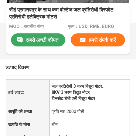
सीई प्रमाणपत्र के साथ कम वोल्टेज जल प्रतिरोधी विस्फोट
प्रतिरोधी इलेक्ट्रिक मोटर्स
MOQ：बातचीत योग्य
मूल्य：USD, RMB, EURO
सबसे अच्छी कीमत
हमसे संपर्क करें
उत्पाद विवरण
जल प्रतिरोधी 3 चरण विद्युत मोटर
,
हाई लाइट:
8KV 3 चरण विद्युत मोटर
,
विस्फोट रोधी एसी विद्युत मोटर
आपूर्ति की क्षमता
प्रति माह 2000 पीसी
उत्पत्ति के प्लेस
चीन