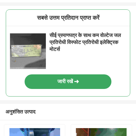
सबसे उत्तम प्रतिदान प्राप्त करें
सीई प्रमाणपत्र के साथ कम वोल्टेज जल
प्रतिरोधी विस्फोट प्रतिरोधी इलेक्ट्रिक
मोटर्स
जारी रखें
अनुशंसित उत्पाद