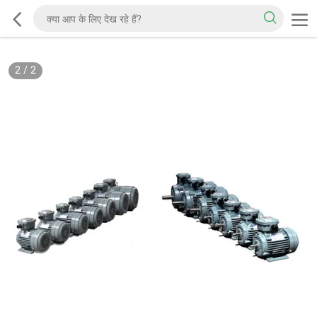
2
/
2