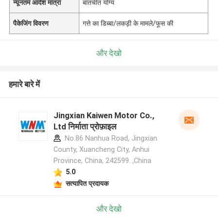
न्यूनतम आदेश मात्रा
बातचीत योग्य
पैकेजिंग विवरण
गत्ते का डिब्बा/लकड़ी के मामले/फूस की
और देखो
हमारे बारे में
Jingxian Kaiwen Motor Co.,
Ltd निर्माता प्रोफ़ाइल
No.86 Nanhua Road, Jingxian
County, Xuancheng City, Anhui
Province, China, 242599. ,China
5.0
सत्यापित प्रदायक
और देखो