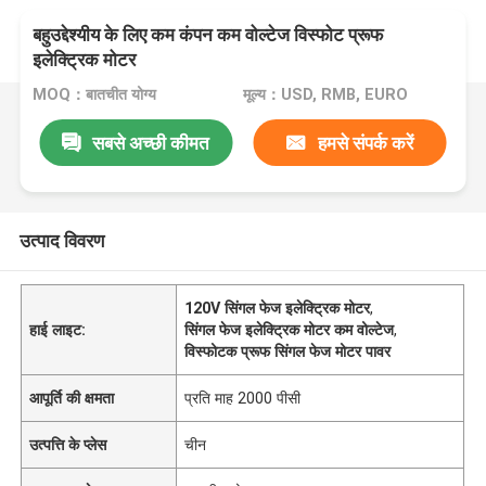
बहुउद्देश्यीय के लिए कम कंपन कम वोल्टेज विस्फोट प्रूफ
इलेक्ट्रिक मोटर
MOQ：बातचीत योग्य
मूल्य：USD, RMB, EURO
सबसे अच्छी कीमत
हमसे संपर्क करें
उत्पाद विवरण
120V सिंगल फेज इलेक्ट्रिक मोटर
,
हाई लाइट:
सिंगल फेज इलेक्ट्रिक मोटर कम वोल्टेज
,
विस्फोटक प्रूफ सिंगल फेज मोटर पावर
आपूर्ति की क्षमता
प्रति माह 2000 पीसी
उत्पत्ति के प्लेस
चीन