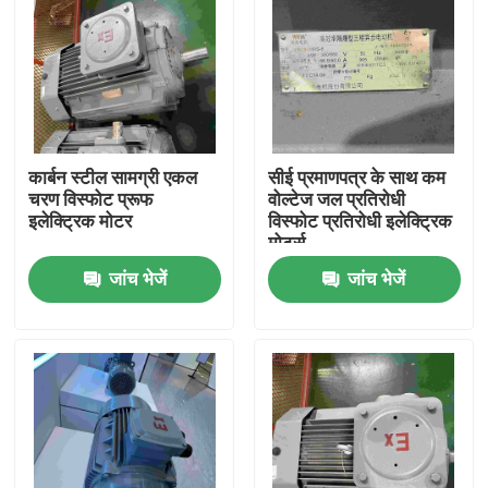
कार्बन स्टील सामग्री एकल
सीई प्रमाणपत्र के साथ कम
चरण विस्फोट प्रूफ
वोल्टेज जल प्रतिरोधी
इलेक्ट्रिक मोटर
विस्फोट प्रतिरोधी इलेक्ट्रिक
मोटर्स
जांच भेजें
जांच भेजें
घर
उत्पादों
वीडियो