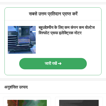
सबसे उत्तम प्रतिदान प्राप्त करें
बहुउद्देश्यीय के लिए कम कंपन कम वोल्टेज
विस्फोट प्रूफ इलेक्ट्रिक मोटर
जारी रखें
अनुशंसित उत्पाद