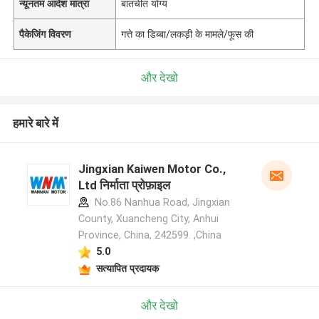
न्यूनतम आदेश मात्रा
बातचीत योग्य
पैकेजिंग विवरण
गत्ते का डिब्बा/लकड़ी के मामले/फूस की
और देखो
हमारे बारे में
Jingxian Kaiwen Motor Co.,
Ltd निर्माता प्रोफ़ाइल
No.86 Nanhua Road, Jingxian
County, Xuancheng City, Anhui
Province, China, 242599. ,China
5.0
सत्यापित प्रदायक
और देखो