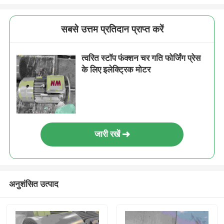
सबसे उत्तम प्रतिदान प्राप्त करें
त्वरित स्टॉप फंक्शन चर गति फोर्जिंग प्रेस
के लिए इलेक्ट्रिक मोटर
जारी रखें
अनुशंसित उत्पाद