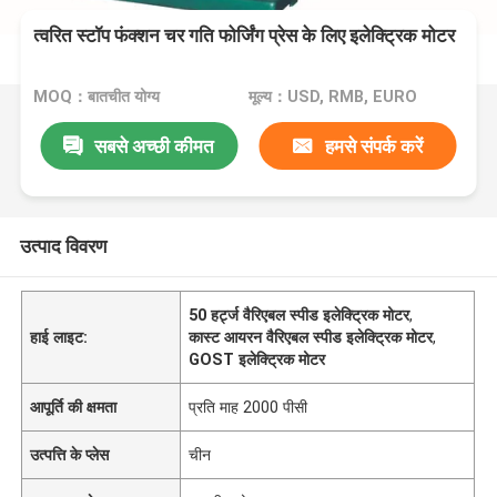
त्वरित स्टॉप फंक्शन चर गति फोर्जिंग प्रेस के लिए इलेक्ट्रिक मोटर
MOQ：बातचीत योग्य
मूल्य：USD, RMB, EURO
सबसे अच्छी कीमत
हमसे संपर्क करें
उत्पाद विवरण
50 हर्ट्ज वैरिएबल स्पीड इलेक्ट्रिक मोटर
,
हाई लाइट:
कास्ट आयरन वैरिएबल स्पीड इलेक्ट्रिक मोटर
,
GOST इलेक्ट्रिक मोटर
आपूर्ति की क्षमता
प्रति माह 2000 पीसी
उत्पत्ति के प्लेस
चीन