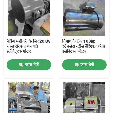
पैकिंग मशीनरी के लिए 20KW
निर्माण के लिए 100hp
सरल संरचना चर गति
स्टेनलेस स्टील वैरिएबल स्पीड
इलेक्ट्रिक मोटर
इलेक्ट्रिक मोटर
जांच भेजें
जांच भेजें
घर
उत्पादों
वीडियो