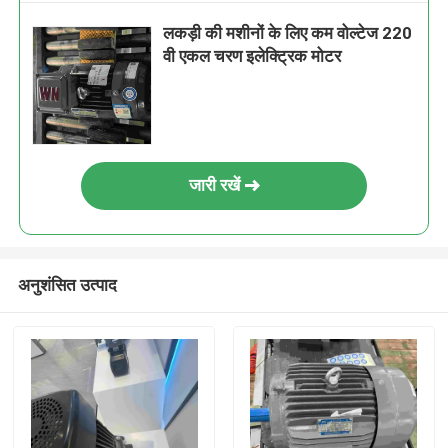
लकड़ी की मशीनों के लिए कम वोल्टेज 220
वी एकल चरण इलेक्ट्रिक मोटर
जारी रखें
अनुशंसित उत्पाद