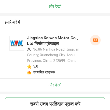
और देखो
हमारे बारे में
Jingxian Kaiwen Motor Co.,
Ltd निर्माता प्रोफ़ाइल
No.86 Nanhua Road, Jingxian
County, Xuancheng City, Anhui
Province, China, 242599. ,China
5.0
सत्यापित प्रदायक
और देखो
सबसे उत्तम प्रतिदान प्राप्त करें