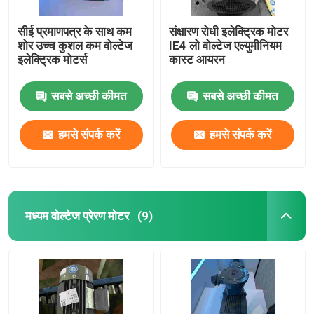
सीई प्रमाणपत्र के साथ कम
संक्षारण रोधी इलेक्ट्रिक मोटर
शोर उच्च कुशल कम वोल्टेज
IE4 लो वोल्टेज एल्युमीनियम
इलेक्ट्रिक मोटर्स
कास्ट आयरन
सबसे अच्छी कीमत
सबसे अच्छी कीमत
हमसे संपर्क करें
हमसे संपर्क करें
मध्यम वोल्टेज प्रेरण मोटर
(9)