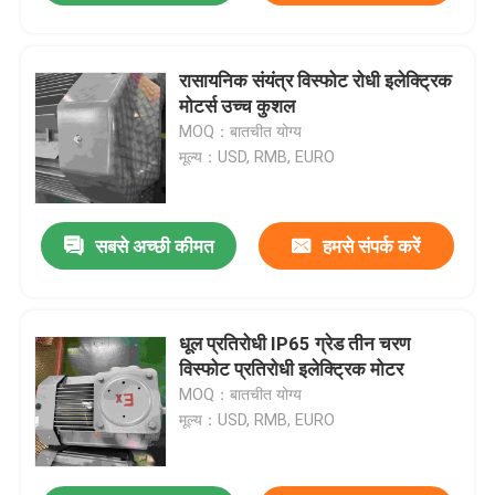
रासायनिक संयंत्र विस्फोट रोधी इलेक्ट्रिक
मोटर्स उच्च कुशल
MOQ：बातचीत योग्य
मूल्य：USD, RMB, EURO
सबसे अच्छी कीमत
हमसे संपर्क करें
धूल प्रतिरोधी IP65 ग्रेड तीन चरण
विस्फोट प्रतिरोधी इलेक्ट्रिक मोटर
MOQ：बातचीत योग्य
मूल्य：USD, RMB, EURO