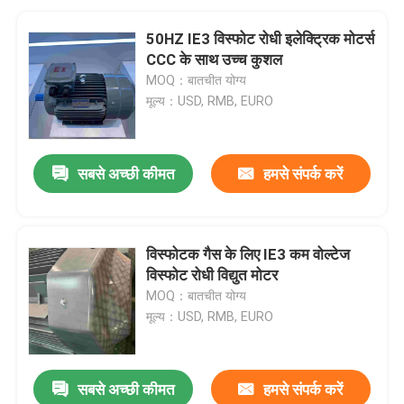
50HZ IE3 विस्फोट रोधी इलेक्ट्रिक मोटर्स
CCC के साथ उच्च कुशल
MOQ：बातचीत योग्य
मूल्य：USD, RMB, EURO
सबसे अच्छी कीमत
हमसे संपर्क करें
विस्फोटक गैस के लिए IE3 कम वोल्टेज
विस्फोट रोधी विद्युत मोटर
MOQ：बातचीत योग्य
मूल्य：USD, RMB, EURO
सबसे अच्छी कीमत
हमसे संपर्क करें