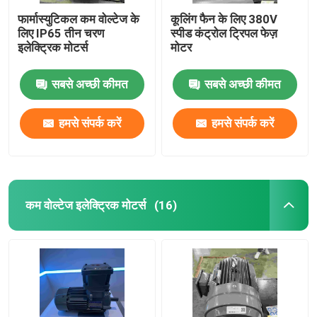
फार्मास्युटिकल कम वोल्टेज के
कूलिंग फैन के लिए 380V
लिए IP65 तीन चरण
स्पीड कंट्रोल ट्रिपल फेज़
इलेक्ट्रिक मोटर्स
मोटर
सबसे अच्छी कीमत
सबसे अच्छी कीमत
हमसे संपर्क करें
हमसे संपर्क करें
कम वोल्टेज इलेक्ट्रिक मोटर्स
(16)