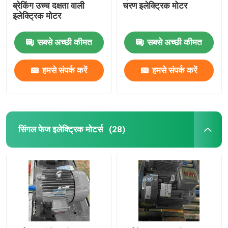
ब्रेकिंग उच्च दक्षता वाली
चरण इलेक्ट्रिक मोटर
इलेक्ट्रिक मोटर
सबसे अच्छी कीमत
सबसे अच्छी कीमत
हमसे संपर्क करें
हमसे संपर्क करें
सिंगल फेज इलेक्ट्रिक मोटर्स
(28)