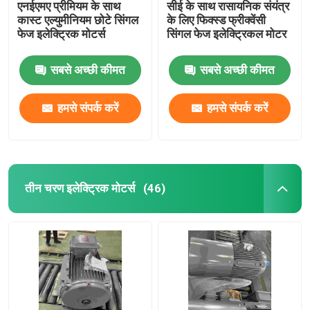
एनईएमए प्रीमियम के साथ
सीई के साथ रासायनिक संयंत्र
कास्ट एल्युमीनियम छोटे सिंगल
के लिए फिक्स्ड फ्रीक्वेंसी
फेज इलेक्ट्रिक मोटर्स
सिंगल फेज इलेक्ट्रिकल मोटर
सबसे अच्छी कीमत
सबसे अच्छी कीमत
हमसे संपर्क करें
हमसे संपर्क करें
तीन चरण इलेक्ट्रिक मोटर्स
(46)