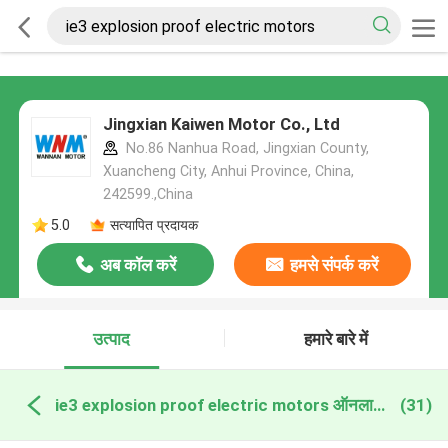
Jingxian Kaiwen Motor Co., Ltd
No.86 Nanhua Road, Jingxian County,
Xuancheng City, Anhui Province, China,
242599.,China
5.0
सत्यापित प्रदायक
अब कॉल करें
हमसे संपर्क करें
उत्पाद
हमारे बारे में
ie3 explosion proof electric motors ऑनलाइन निर्माण
(31)